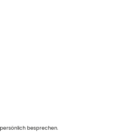
n persönlich besprechen.