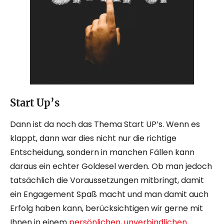
Start Up’s
Dann ist da noch das Thema Start UP’s. Wenn es
klappt, dann war dies nicht nur die richtige
Entscheidung, sondern in manchen Fällen kann
daraus ein echter Goldesel werden. Ob man jedoch
tatsächlich die Voraussetzungen mitbringt, damit
ein Engagement Spaß macht und man damit auch
Erfolg haben kann, berücksichtigen wir gerne mit
Ihnen in einem
persönlichen, unverbindlichen