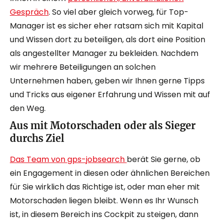
Gespräch
. So viel aber gleich vorweg, für Top-
Manager ist es sicher eher ratsam sich mit Kapital
und Wissen dort zu beteiligen, als dort eine Position
als angestellter Manager zu bekleiden. Nachdem
wir mehrere Beteiligungen an solchen
Unternehmen haben, geben wir Ihnen gerne Tipps
und Tricks aus eigener Erfahrung und Wissen mit auf
den Weg.
Aus mit Motorschaden oder als Sieger
durchs Ziel
Das Team von gps-jobsearch
berät Sie gerne, ob
ein Engagement in diesen oder ähnlichen Bereichen
für Sie wirklich das Richtige ist, oder man eher mit
Motorschaden liegen bleibt. Wenn es Ihr Wunsch
ist, in diesem Bereich ins Cockpit zu steigen, dann