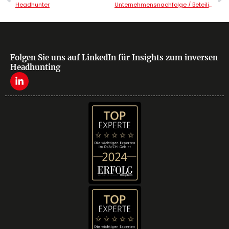
Headhunter
Unternehmensnachfolge / Beteiligungen
Folgen Sie uns auf LinkedIn für Insights zum inversen
Headhunting