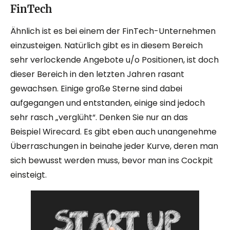
FinTech
Ähnlich ist es bei einem der FinTech-Unternehmen
einzusteigen. Natürlich gibt es in diesem Bereich
sehr verlockende Angebote u/o Positionen, ist doch
dieser Bereich in den letzten Jahren rasant
gewachsen. Einige große Sterne sind dabei
aufgegangen und entstanden, einige sind jedoch
sehr rasch „verglüht“. Denken Sie nur an das
Beispiel Wirecard. Es gibt eben auch unangenehme
Überraschungen in beinahe jeder Kurve, deren man
sich bewusst werden muss, bevor man ins Cockpit
einsteigt.