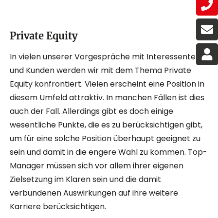
Private Equity
In vielen unserer Vorgespräche mit Interessenten
und Kunden werden wir mit dem Thema Private
Equity konfrontiert. Vielen erscheint eine Position in
diesem Umfeld attraktiv. In manchen Fällen ist dies
auch der Fall. Allerdings gibt es doch einige
wesentliche Punkte, die es zu berücksichtigen gibt,
um für eine solche Position überhaupt geeignet zu
sein und damit in die engere Wahl zu kommen. Top-
Manager müssen sich vor allem ihrer eigenen
Zielsetzung im Klaren sein und die damit
verbundenen Auswirkungen auf ihre weitere
Karriere berücksichtigen.