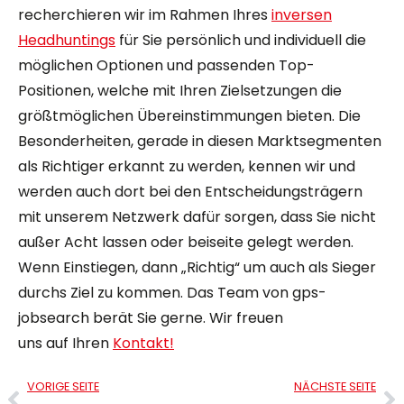
recherchieren wir im Rahmen Ihres
inversen
Headhuntings
für Sie persönlich und individuell die
möglichen Optionen und passenden Top-
Positionen, welche mit Ihren Zielsetzungen die
größtmöglichen Übereinstimmungen bieten. Die
Besonderheiten, gerade in diesen Marktsegmenten
als Richtiger erkannt zu werden, kennen wir und
werden auch dort bei den Entscheidungsträgern
mit unserem Netzwerk dafür sorgen, dass Sie nicht
außer Acht lassen oder beiseite gelegt werden.
Wenn Einstiegen, dann „Richtig“ um auch als Sieger
durchs Ziel zu kommen. Das Team von gps-
jobsearch berät Sie gerne. Wir freuen
uns auf Ihren
Kontakt!
VORIGE SEITE
NÄCHSTE SEITE