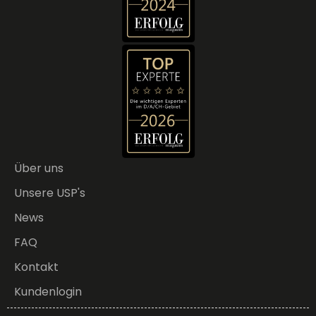
Über uns
Unsere USP's
News
FAQ
Kontakt
Kundenlogin