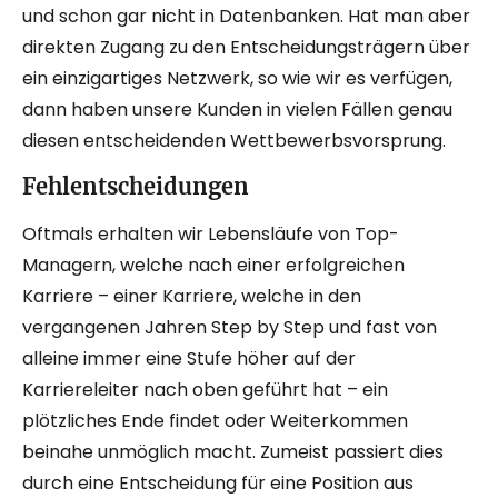
und schon gar nicht in Datenbanken. Hat man aber
direkten Zugang zu den Entscheidungsträgern über
ein einzigartiges Netzwerk, so wie wir es verfügen,
dann haben unsere Kunden in vielen Fällen genau
diesen entscheidenden Wettbewerbsvorsprung.
Fehlentscheidungen
Oftmals erhalten wir Lebensläufe von Top-
Managern, welche nach einer erfolgreichen
Karriere – einer Karriere, welche in den
vergangenen Jahren Step by Step und fast von
alleine immer eine Stufe höher auf der
Karriereleiter nach oben geführt hat – ein
plötzliches Ende findet oder Weiterkommen
beinahe unmöglich macht. Zumeist passiert dies
durch eine Entscheidung für eine Position aus