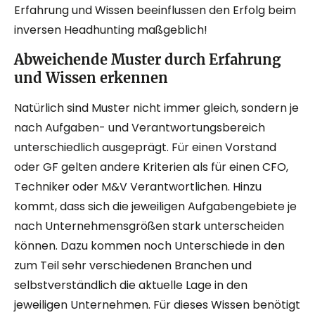
Erfahrung und Wissen beeinflussen den Erfolg beim
inversen Headhunting maßgeblich!
Abweichende Muster durch Erfahrung
und Wissen erkennen
Natürlich sind Muster nicht immer gleich, sondern je
nach Aufgaben- und Verantwortungsbereich
unterschiedlich ausgeprägt. Für einen Vorstand
oder GF gelten andere Kriterien als für einen CFO,
Techniker oder M&V Verantwortlichen. Hinzu
kommt, dass sich die jeweiligen Aufgabengebiete je
nach Unternehmensgrößen stark unterscheiden
können. Dazu kommen noch Unterschiede in den
zum Teil sehr verschiedenen Branchen und
selbstverständlich die aktuelle Lage in den
jeweiligen Unternehmen. Für dieses Wissen benötigt