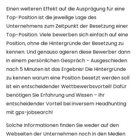
Einen weiteren Effekt auf die Ausprägung für eine
Top-Position ist die jeweilige Lage des
Unternehmens zum Zeitpunkt der Besetzung einer
Top-Position. Viele bewerben sich einfach auf eine
Position, ohne die Hintergründe der Besetzung zu
kennen. Und genauso agieren diese Bewerber dann
in einem persönlichen Gespräch – Ausgeschieden
nach 5 Minuten ist das Ergebnis! Die Hintergründe
zu kennen warum eine Position besetzt werden soll
ist ein entscheidender Wettbewerbsvorteil! Dafür
benötigen Sie Erfahrung und Wissen – Ihr
entscheidender Vorteil bei inversem Headhunting
mit gps-jobsearch!
Solche Informationen finden Sie weder auf den
Webseiten der Unternehmen noch in den Medien