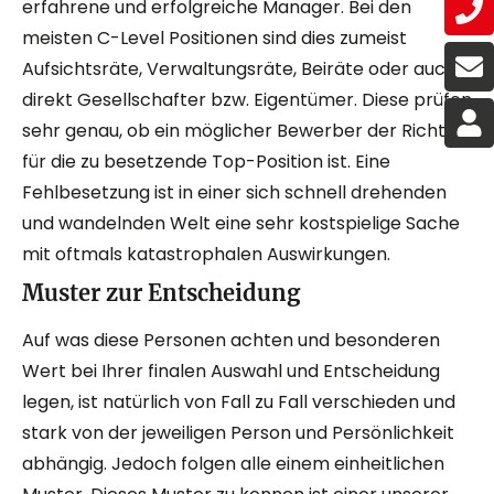
erfahrene und erfolgreiche Manager. Bei den
meisten C-Level Positionen sind dies zumeist
Aufsichtsräte, Verwaltungsräte, Beiräte oder auch
direkt Gesellschafter bzw. Eigentümer. Diese prüfen
sehr genau, ob ein möglicher Bewerber der Richtige
für die zu besetzende Top-Position ist. Eine
Fehlbesetzung ist in einer sich schnell drehenden
und wandelnden Welt eine sehr kostspielige Sache
mit oftmals katastrophalen Auswirkungen.
Muster zur Entscheidung
Auf was diese Personen achten und besonderen
Wert bei Ihrer finalen Auswahl und Entscheidung
legen, ist natürlich von Fall zu Fall verschieden und
stark von der jeweiligen Person und Persönlichkeit
abhängig. Jedoch folgen alle einem einheitlichen