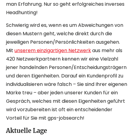
man Erfahrung. Nur so geht erfolgreiches inverses
Headhunting!
Schwierig wird es, wenn es um Abweichungen von
diesen Mustern geht, welche direkt durch die
jeweiligen Personen/Persönlichkeiten ausgehen.
Mit
unserem einzigartigen Netzwerk
aus mehr als
420 Netzwerkpartnern kennen wir eine Vielzahl
jener handelnden Personen/Entscheidungsträgern
und deren Eigenheiten. Darauf ein Kundenprofil zu
individualisieren wäre falsch – Sie sind Ihrer eigenen
Marke treu – aber jeden unserer Kunden für ein
Gespräch, welches mit diesen Eigenheiten geführt
wird vorzubereiten ist oft ein entscheidender
Vorteil für Sie mit gps-jobsearch!
Aktuelle Lage