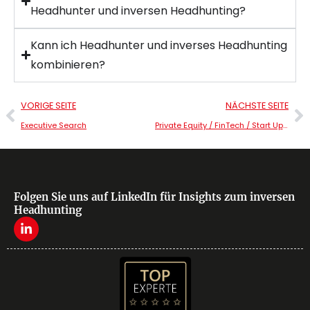
Headhunter und inversen Headhunting?
Kann ich Headhunter und inverses Headhunting
kombinieren?
VORIGE SEITE
NÄCHSTE SEITE
Executive Search
Private Equity / FinTech / Start Up’s / ….
Folgen Sie uns auf LinkedIn für Insights zum inversen
Headhunting