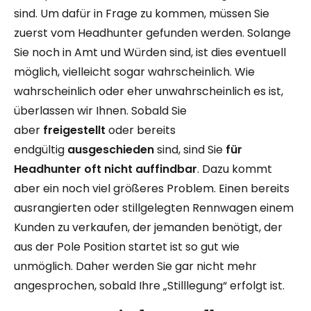
sind. Um dafür in Frage zu kommen, müssen Sie
zuerst vom Headhunter gefunden werden. Solange
Sie noch in Amt und Würden sind, ist dies eventuell
möglich, vielleicht sogar wahrscheinlich. Wie
wahrscheinlich oder eher unwahrscheinlich es ist,
überlassen wir Ihnen. Sobald Sie
aber
freigestellt
oder bereits
endgültig
ausgeschieden
sind, sind Sie
für
Headhunter oft nicht auffindbar
. Dazu kommt
aber ein noch viel größeres Problem. Einen bereits
ausrangierten oder stillgelegten Rennwagen einem
Kunden zu verkaufen, der jemanden benötigt, der
aus der Pole Position startet ist so gut wie
unmöglich. Daher werden Sie gar nicht mehr
angesprochen, sobald Ihre „Stilllegung“ erfolgt ist.