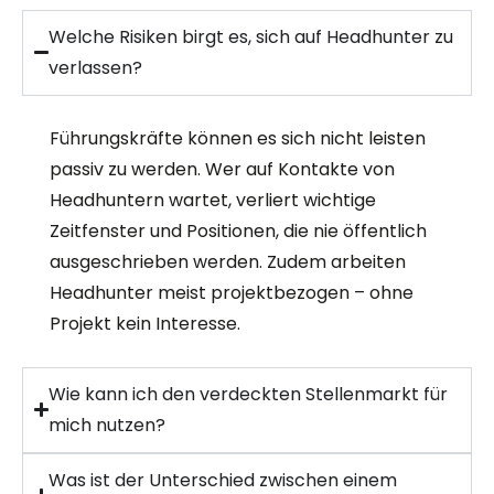
Welche Risiken birgt es, sich auf Headhunter zu
verlassen?
Führungskräfte können es sich nicht leisten
passiv zu werden. Wer auf Kontakte von
Headhuntern wartet, verliert wichtige
Zeitfenster und Positionen, die nie öffentlich
ausgeschrieben werden. Zudem arbeiten
Headhunter meist projektbezogen – ohne
Projekt kein Interesse.
Wie kann ich den verdeckten Stellenmarkt für
mich nutzen?
Was ist der Unterschied zwischen einem