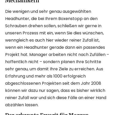
Mechanikern
Die wenigen und sehr genau ausgewählten
Headhunter, die bei Ihrem Boxenstopp an den
Schrauben drehen sollen, schließen wir gerne in
unseren Prozess mit ein, wenn Sie dies wünschen,
wenngleich es auch hier wieder reiner Zufall ist,
wenn ein Headhunter gerade dann ein passendes
Projekt hat. Manager arbeiten nicht nach Zufällen –
hoffentlich nicht – sondern planen Ihre Schritte
sehr genau, um damit Ihre Ziele zu erreichen. Aus
Erfahrung und mehr als 1000 erfolgreich
abgeschlossenen Projekten seit dem Jahr 2008
können wir dazu nur sagen, dass es bisher wirklich
reiner Zufall war und sich diese Fälle an einer Hand
abzählen lassen.