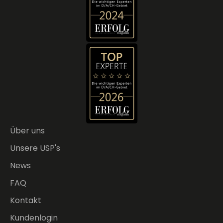
Über uns
Unsere USP's
News
FAQ
Kontakt
Kundenlogin