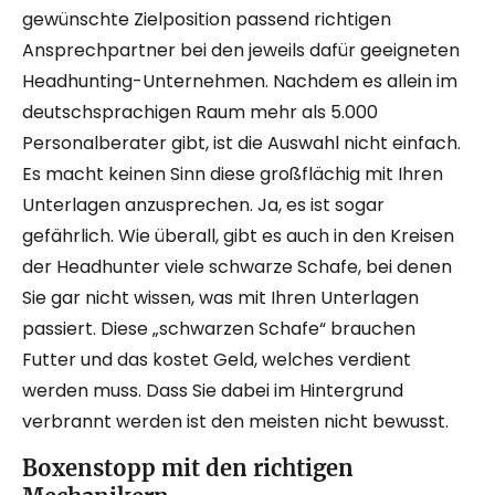
gewünschte Zielposition passend richtigen
Ansprechpartner bei den jeweils dafür geeigneten
Headhunting-Unternehmen. Nachdem es allein im
deutschsprachigen Raum mehr als 5.000
Personalberater gibt, ist die Auswahl nicht einfach.
Es macht keinen Sinn diese großflächig mit Ihren
Unterlagen anzusprechen. Ja, es ist sogar
gefährlich. Wie überall, gibt es auch in den Kreisen
der Headhunter viele schwarze Schafe, bei denen
Sie gar nicht wissen, was mit Ihren Unterlagen
passiert. Diese „schwarzen Schafe“ brauchen
Futter und das kostet Geld, welches verdient
werden muss. Dass Sie dabei im Hintergrund
verbrannt werden ist den meisten nicht bewusst.
Boxenstopp mit den richtigen