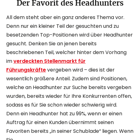
Der Favorit des Headhunters
All dem steht aber ein ganz anderes Thema vor.
Denn nur ein kleiner Teil der gesuchten und zu
besetzenden Top-Positionen wird über Headhunter
gesucht. Denken Sie an jenen bereits
beschriebenen Teil, welcher hinter dem Vorhang
im
verdeckten Stellenmarkt für
Führungskräfte
vergeben wird – dies ist der
wesentlich größere Anteil. Zudem sind Positionen,
welche an Headhunter zur Suche bereits vergeben
wurden, bereits wieder für Ihre Konkurrenten offen,
sodass es für Sie schon wieder schwierig wird.
Denn ein Headhunter hat zu 99%, wenn er einen
Auftrag für einen Kunden übernimmt seinen
Favoriten bereits „in seiner Schublade“ liegen. Wenn
Sie