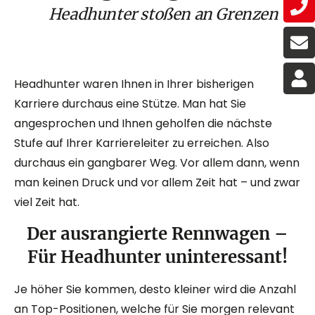
Headhunter stoßen an Grenzen – Ihr
Headhunter waren Ihnen in Ihrer bisherigen
Karriere durchaus eine Stütze. Man hat Sie
angesprochen und Ihnen geholfen die nächste
Stufe auf Ihrer Karriereleiter zu erreichen. Also
durchaus ein gangbarer Weg. Vor allem dann, wenn
man keinen Druck und vor allem Zeit hat – und zwar
viel Zeit hat.
Der ausrangierte Rennwagen –
Für Headhunter uninteressant!
Je höher Sie kommen, desto kleiner wird die Anzahl
an Top-Positionen, welche für Sie morgen relevant