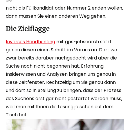
nicht als Füllkandidat oder Nummer 2 enden wollen,
dann müssen Sie einen anderen Weg gehen.
Die Zielflagge
Inverses Headhunting
mit gps-jobsearch setzt
genau diesen einen Schritt im Voraus an. Dort wo
zwar bereits darüber nachgedacht wird aber die
Suche noch nicht begonnen hat. Erfahrung,
Insiderwissen und Analysen bringen uns genau in
diese Zeitfenster. Rechtzeitig um Sie genau dann
und dort so in Stellung zu bringen, dass der Prozess
des Suchens erst gar nicht gestartet werden muss,
weil man mit Ihnen die Lösung ja schon auf dem
Tisch hat.