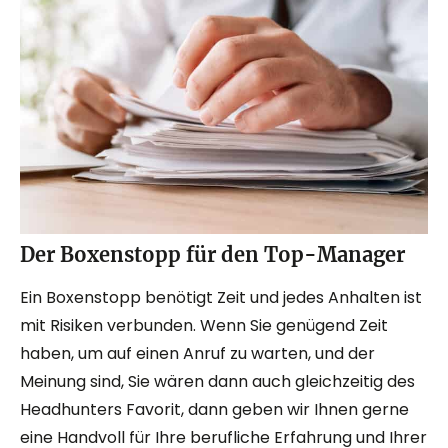
Der Boxenstopp für den Top-Manager
Ein Boxenstopp benötigt Zeit und jedes Anhalten ist
mit Risiken verbunden. Wenn Sie genügend Zeit
haben, um auf einen Anruf zu warten, und der
Meinung sind, Sie wären dann auch gleichzeitig des
Headhunters Favorit, dann geben wir Ihnen gerne
eine Handvoll für Ihre berufliche Erfahrung und Ihrer