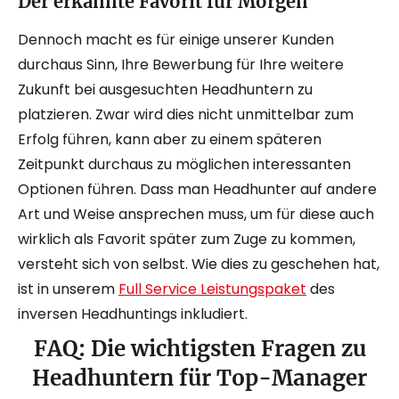
Der erkannte Favorit für Morgen
Dennoch macht es für einige unserer Kunden
durchaus Sinn, Ihre Bewerbung für Ihre weitere
Zukunft bei ausgesuchten Headhuntern zu
platzieren. Zwar wird dies nicht unmittelbar zum
Erfolg führen, kann aber zu einem späteren
Zeitpunkt durchaus zu möglichen interessanten
Optionen führen. Dass man Headhunter auf andere
Art und Weise ansprechen muss, um für diese auch
wirklich als Favorit später zum Zuge zu kommen,
versteht sich von selbst. Wie dies zu geschehen hat,
ist in unserem
Full Service Leistungspaket
des
inversen Headhuntings inkludiert.
FAQ: Die wichtigsten Fragen zu
Headhuntern für Top-Manager