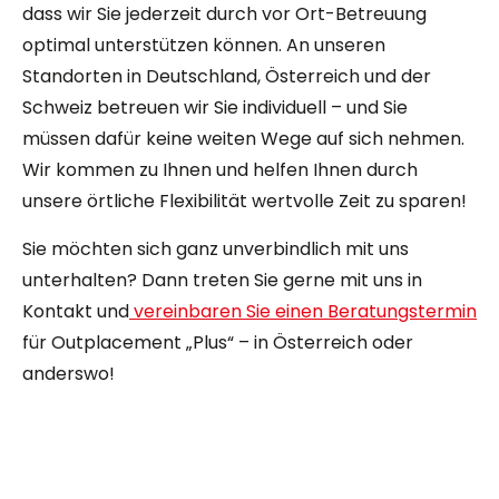
dass wir Sie jederzeit durch vor Ort-Betreuung
optimal unterstützen können. An unseren
Standorten in Deutschland, Österreich und der
Schweiz betreuen wir Sie individuell – und Sie
müssen dafür keine weiten Wege auf sich nehmen.
Wir kommen zu Ihnen und helfen Ihnen durch
unsere örtliche Flexibilität wertvolle Zeit zu sparen!
Sie möchten sich ganz unverbindlich mit uns
unterhalten? Dann treten Sie gerne mit uns in
Kontakt und
vereinbaren Sie einen Beratungstermin
für Outplacement „Plus“ – in Österreich oder
anderswo!