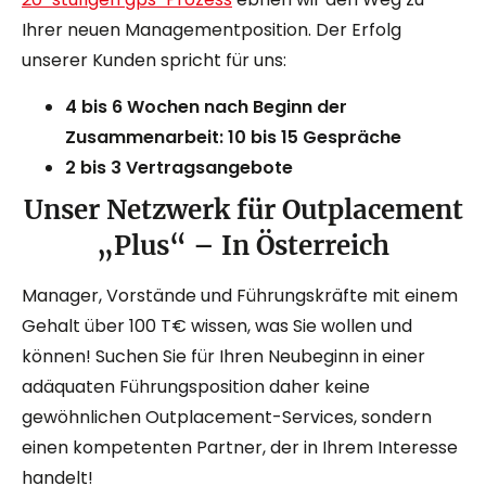
Ihrer neuen Managementposition. Der Erfolg
unserer Kunden spricht für uns:
4 bis 6 Wochen nach Beginn der
Zusammenarbeit: 10 bis 15 Gespräche
2 bis 3 Vertragsangebote
Unser Netzwerk für Outplacement
„Plus“ – In Österreich
Manager, Vorstände und Führungskräfte mit einem
Gehalt über 100 T€ wissen, was Sie wollen und
können! Suchen Sie für Ihren Neubeginn in einer
adäquaten Führungsposition daher keine
gewöhnlichen Outplacement-Services, sondern
einen kompetenten Partner, der in Ihrem Interesse
handelt!