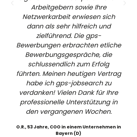
Arbeitgebern sowie Ihre
Netzwerkarbeit erwiesen sich
dann als sehr hilfreich und
zielführend. Die gps-
Bewerbungen erbrachten etliche
Bewerbungsgespräche, die
schlussendlich zum Erfolg
führten. Meinen heutigen Vertrag
habe ich gps-jobsearch zu
verdanken! Vielen Dank für Ihre
professionelle Unterstützung in
den vergangenen Wochen.
O.R., 53 Jahre, COO in einem Unternehmen in
Bayern (D)