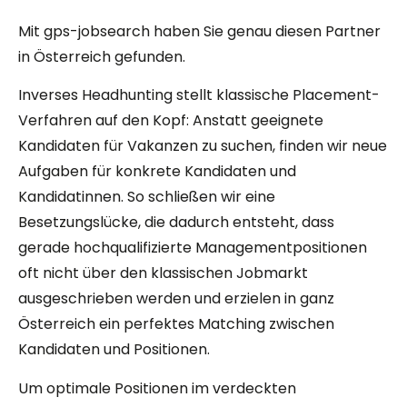
Mit gps-jobsearch haben Sie genau diesen Partner
in Österreich gefunden.
Inverses Headhunting stellt klassische Placement-
Verfahren auf den Kopf: Anstatt geeignete
Kandidaten für Vakanzen zu suchen, finden wir neue
Aufgaben für konkrete Kandidaten und
Kandidatinnen. So schließen wir eine
Besetzungslücke, die dadurch entsteht, dass
gerade hochqualifizierte Managementpositionen
oft nicht über den klassischen Jobmarkt
ausgeschrieben werden und erzielen in ganz
Österreich ein perfektes Matching zwischen
Kandidaten und Positionen.
Um optimale Positionen im verdeckten