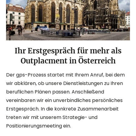
Ihr Erstgespräch für mehr als
Outplacment in Österreich
Der gps-Prozess startet mit Ihrem Anruf, bei dem
wir abklären, ob unsere Dienstleistungen zu Ihren
beruflichen Plänen passen. Anschließend
vereinbaren wir ein unverbindliches persönliches
Erstgespräch. In die konkrete Zusammenarbeit
treten wir mit unserem Strategie- und
Positionierungsmeeting ein.