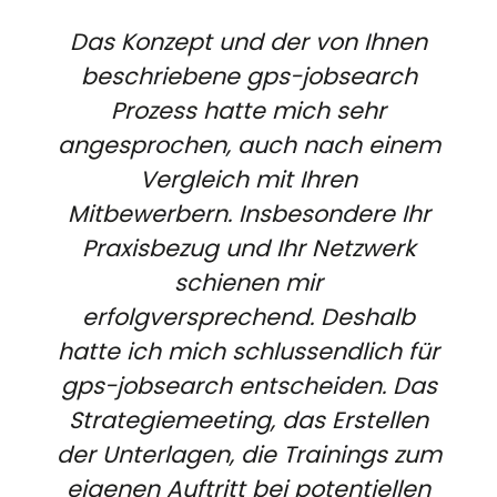
Das Konzept und der von Ihnen
beschriebene gps-jobsearch
Prozess hatte mich sehr
angesprochen, auch nach einem
Vergleich mit Ihren
Mitbewerbern. Insbesondere Ihr
Praxisbezug und Ihr Netzwerk
schienen mir
erfolgversprechend. Deshalb
hatte ich mich schlussendlich für
gps-jobsearch entscheiden. Das
Strategiemeeting, das Erstellen
der Unterlagen, die Trainings zum
eigenen Auftritt bei potentiellen