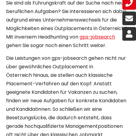
Sie sind als Führungskraft auf der Suche nach neuen
beruflichen Aufgaben? Sie interessieren sich dabei
aufgrund eines Unternehmenswechsels für die
Möglichkeiten eines Outplacements in Österreich?
Mit inversem Headhunting von
gps-jobsearch
gehen Sie sogar noch einen Schritt weiter.
Die Leistungen von gps-jobsearch gehen nicht nur
über gewöhnliches Outplacement in
Österreich hinaus, sie stellen auch klassische
Placement-Verfahren auf den Kopf: Anstatt
geeignete Kandidaten für Vakanzen zu suchen,
finden wir neue Aufgaben für konkrete Kandidaten
und Kandidatinnen. So schließen wir eine
Besetzungslücke, die dadurch entsteht, dass
gerade hochqualifizierte Managementpositionen
oft nicht über den klassischen Jobmarkt