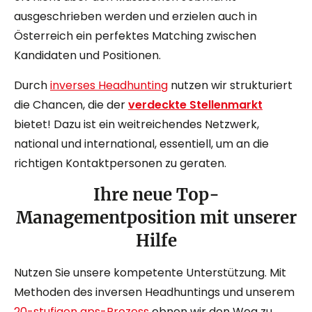
ausgeschrieben werden und erzielen auch in
Österreich ein perfektes Matching zwischen
Kandidaten und Positionen.
Durch
inverses Headhunting
nutzen wir strukturiert
die Chancen, die der
verdeckte Stellenmarkt
bietet! Dazu ist ein weitreichendes Netzwerk,
national und international, essentiell, um an die
richtigen Kontaktpersonen zu geraten.
Ihre neue Top-
Managementposition mit unserer
Hilfe
Nutzen Sie unsere kompetente Unterstützung. Mit
Methoden des inversen Headhuntings und unserem
20-stufigen gps-Prozess
ebnen wir den Weg zu