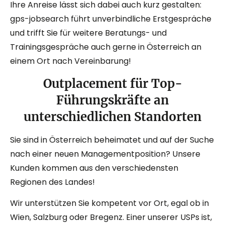
Ihre Anreise lässt sich dabei auch kurz gestalten:
gps-jobsearch führt unverbindliche Erstgespräche
und trifft Sie für weitere Beratungs- und
Trainingsgespräche auch gerne in Österreich an
einem Ort nach Vereinbarung!
Outplacement für Top-
Führungskräfte an
unterschiedlichen Standorten
Sie sind in Österreich beheimatet und auf der Suche
nach einer neuen Managementposition? Unsere
Kunden kommen aus den verschiedensten
Regionen des Landes!
Wir unterstützen Sie kompetent vor Ort, egal ob in
Wien, Salzburg oder Bregenz. Einer unserer USPs ist,