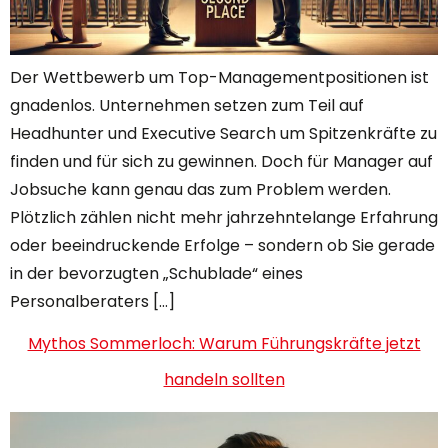
Der Wettbewerb um Top-Managementpositionen ist
gnadenlos. Unternehmen setzen zum Teil auf
Headhunter und Executive Search um Spitzenkräfte zu
finden und für sich zu gewinnen. Doch für Manager auf
Jobsuche kann genau das zum Problem werden.
Plötzlich zählen nicht mehr jahrzehntelange Erfahrung
oder beeindruckende Erfolge – sondern ob Sie gerade
in der bevorzugten „Schublade“ eines
Personalberaters […]
Mythos Sommerloch: Warum Führungskräfte jetzt
handeln sollten