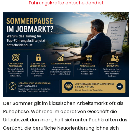
Führungskräfte entscheidend ist
Der Sommer gilt im klassischen Arbeitsmarkt oft als
Ruhephase. Während im operativen Geschäft die
Urlaubszeit dominiert, hält sich unter Fachkräften das
Gerücht, die berufliche Neuorientierung lohne sich