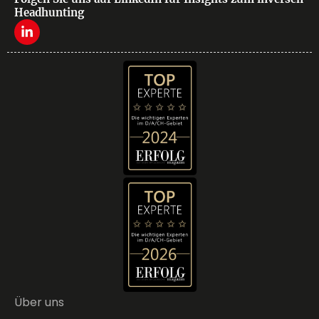
Headhunting
Über uns