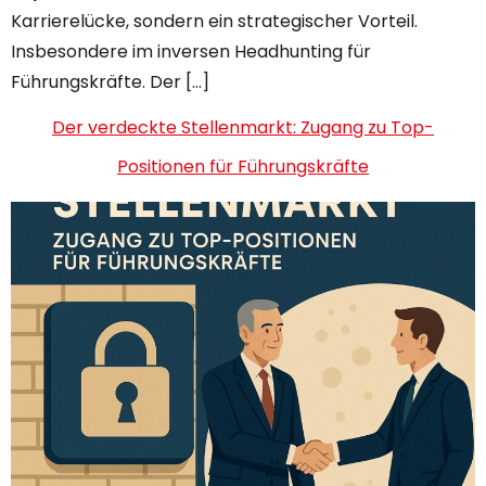
Karrierelücke, sondern ein strategischer Vorteil.
Insbesondere im inversen Headhunting für
Führungskräfte. Der […]
Der verdeckte Stellenmarkt: Zugang zu Top-
Positionen für Führungskräfte