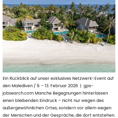
Ein Rückblick auf unser exklusives Netzwerk-Event auf
den Malediven / 9. – 13. Februar 2026 | gps-
jobsearch.com Manche Begegnungen hinterlassen
einen bleibenden Eindruck – nicht nur wegen des
außergewöhnlichen Ortes, sondern vor allem wegen
der Menschen und der Gespräche, die dort entstehen.