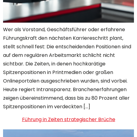
Wer als Vorstand, Geschäftsführer oder erfahrene
Führungskraft den nächsten Karriereschritt plant,
stellt schnell fest: Die entscheidenden Positionen sind
auf dem regulären Arbeitsmarkt schlicht nicht
sichtbar. Die Zeiten, in denen hochkarätige
Spitzenpositionen in Printmedien oder großen
Onlineportalen ausgeschrieben wurden, sind vorbei.
Heute regiert Intransparenz. Branchenerfahrungen
zeigen übereinstimmend, dass bis zu 80 Prozent aller
Spitzenpositionen im verdeckten […]
Führung in Zeiten strategischer Brüche