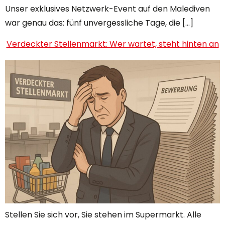
Unser exklusives Netzwerk-Event auf den Malediven
war genau das: fünf unvergessliche Tage, die […]
Verdeckter Stellenmarkt: Wer wartet, steht hinten an
Stellen Sie sich vor, Sie stehen im Supermarkt. Alle