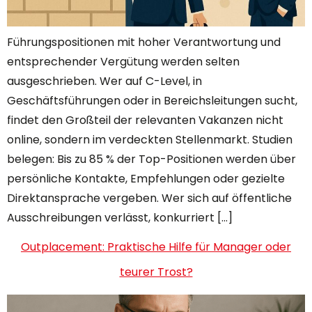
Führungspositionen mit hoher Verantwortung und
entsprechender Vergütung werden selten
ausgeschrieben. Wer auf C-Level, in
Geschäftsführungen oder in Bereichsleitungen sucht,
findet den Großteil der relevanten Vakanzen nicht
online, sondern im verdeckten Stellenmarkt. Studien
belegen: Bis zu 85 % der Top-Positionen werden über
persönliche Kontakte, Empfehlungen oder gezielte
Direktansprache vergeben. Wer sich auf öffentliche
Ausschreibungen verlässt, konkurriert […]
Outplacement: Praktische Hilfe für Manager oder
teurer Trost?