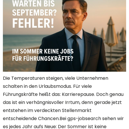
Die Temperaturen steigen, viele Unternehmen
schalten in den Urlaubsmodus. Für viele
Führungskräfte heißt das: Karrierepause. Doch genau
das ist ein verhängnisvoller Irrtum, denn gerade jetzt
entstehen im verdeckten Stellenmarkt
entscheidende Chancen.Bei gps-jobsearch sehen wir
es jedes Jahr aufs Neue: Der Sommer ist keine