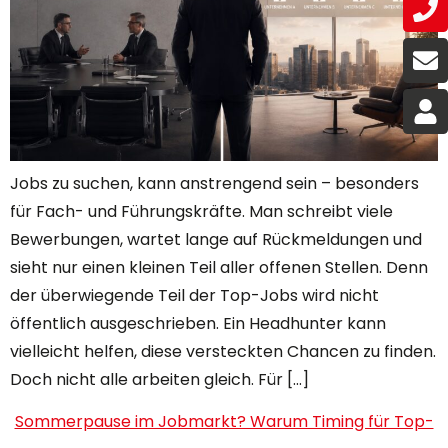
Jobs zu suchen, kann anstrengend sein – besonders
für Fach- und Führungskräfte. Man schreibt viele
Bewerbungen, wartet lange auf Rückmeldungen und
sieht nur einen kleinen Teil aller offenen Stellen. Denn
der überwiegende Teil der Top-Jobs wird nicht
öffentlich ausgeschrieben. Ein Headhunter kann
vielleicht helfen, diese versteckten Chancen zu finden.
Doch nicht alle arbeiten gleich. Für […]
Sommerpause im Jobmarkt? Warum Timing für Top-