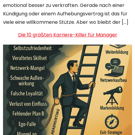
emotional besser zu verkraften. Gerade nach einer
Kündigung oder einem Aufhebungsvertrag ist das für
viele eine willkommene Stütze. Aber wo bleibt der […]
Die 10 größten Karriere-Killer für Manager