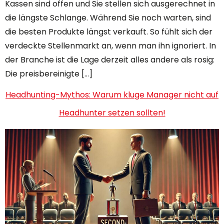
Kassen sind offen und Sie stellen sich ausgerechnet in
die längste Schlange. Während Sie noch warten, sind
die besten Produkte längst verkauft. So fühlt sich der
verdeckte Stellenmarkt an, wenn man ihn ignoriert. In
der Branche ist die Lage derzeit alles andere als rosig:
Die preisbereinigte […]
Headhunting-Mythos: Warum kluge Manager nicht auf
Headhunter setzen sollten!