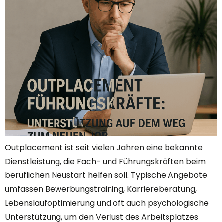
Outplacement ist seit vielen Jahren eine bekannte
Dienstleistung, die Fach- und Führungskräften beim
beruflichen Neustart helfen soll. Typische Angebote
umfassen Bewerbungstraining, Karriereberatung,
Lebenslaufoptimierung und oft auch psychologische
Unterstützung, um den Verlust des Arbeitsplatzes