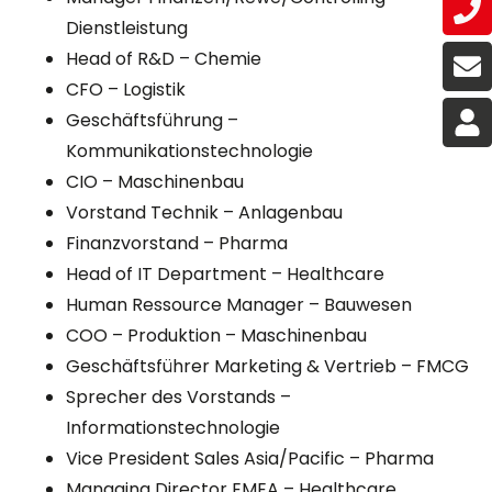
Dienstleistung
Head of R&D – Chemie
CFO – Logistik
Geschäftsführung –
Kommunikationstechnologie
CIO – Maschinenbau
Vorstand Technik – Anlagenbau
Finanzvorstand – Pharma
Head of IT Department – Healthcare
Human Ressource Manager – Bauwesen
COO – Produktion – Maschinenbau
Geschäftsführer Marketing & Vertrieb – FMCG
Sprecher des Vorstands –
Informationstechnologie
Vice President Sales Asia/Pacific – Pharma
Managing Director EMEA – Healthcare