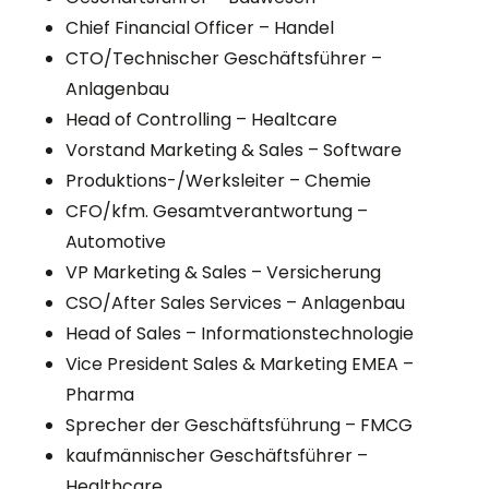
Chief Financial Officer – Handel
CTO/Technischer Geschäftsführer –
Anlagenbau
Head of Controlling – Healtcare
Vorstand Marketing & Sales – Software
Produktions-/Werksleiter – Chemie
CFO/kfm. Gesamtverantwortung –
Automotive
VP Marketing & Sales – Versicherung
CSO/After Sales Services – Anlagenbau
Head of Sales – Informationstechnologie
Vice President Sales & Marketing EMEA –
Pharma
Sprecher der Geschäftsführung – FMCG
kaufmännischer Geschäftsführer –
Healthcare