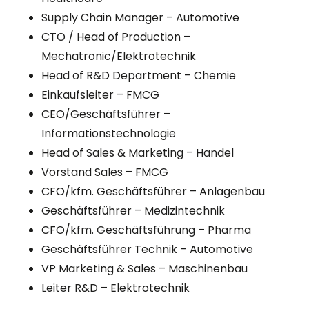
Supply Chain Manager – Automotive
CTO / Head of Production –
Mechatronic/Elektrotechnik
Head of R&D Department – Chemie
Einkaufsleiter – FMCG
CEO/Geschäftsführer –
Informationstechnologie
Head of Sales & Marketing – Handel
Vorstand Sales – FMCG
CFO/kfm. Geschäftsführer – Anlagenbau
Geschäftsführer – Medizintechnik
CFO/kfm. Geschäftsführung – Pharma
Geschäftsführer Technik – Automotive
VP Marketing & Sales – Maschinenbau
Leiter R&D – Elektrotechnik