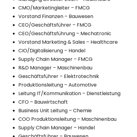
CMO/Marketingleiter – FMCG
Vorstand Finanzen – Bauwesen
CEO/Geschäftsführer – FMCG
CEO/Geschäftsführung – Mechatronic
Vorstand Marketing & Sales – Healthcare
CIO/Digitalisierung – Handel
Supply Chain Manager – FMCG
R&D Manager – Maschinenbau
Geschäftsführer – Elektrotechnik
Produktionsleitung – Automotive
Leitung IT/Kommunikation – Dienstleistung
CFO – Bauwirtschaft
Business Unit Leitung – Chemie
COO Produktionsleitung – Maschinenbau
Supply Chain Manager – Handel
Geschäftsführer – Bauwesen