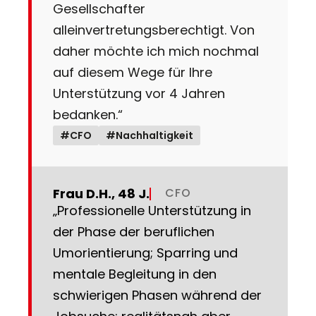
Gesellschafter
alleinvertretungsberechtigt. Von
daher möchte ich mich nochmal
auf diesem Wege für Ihre
Unterstützung vor 4 Jahren
bedanken.“
#CFO
#Nachhaltigkeit
Frau D.H., 48 J.
CFO
„Professionelle Unterstützung in
der Phase der beruflichen
Umorientierung; Sparring und
mentale Begleitung in den
schwierigen Phasen während der