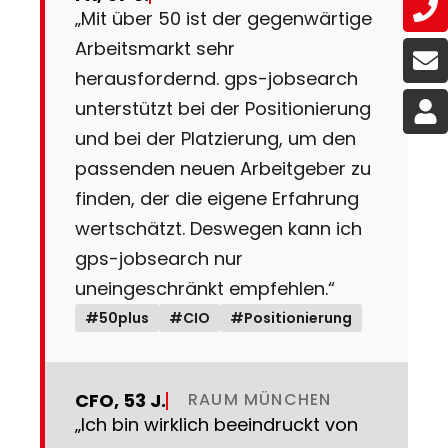
„Mit über 50 ist der gegenwärtige
Arbeitsmarkt sehr
herausfordernd. gps-jobsearch
unterstützt bei der Positionierung
und bei der Platzierung, um den
passenden neuen Arbeitgeber zu
finden, der die eigene Erfahrung
wertschätzt. Deswegen kann ich
gps-jobsearch nur
uneingeschränkt empfehlen.“
#50plus
#CIO
#Positionierung
CFO, 53 J.
RAUM MÜNCHEN
„Ich bin wirklich beeindruckt von