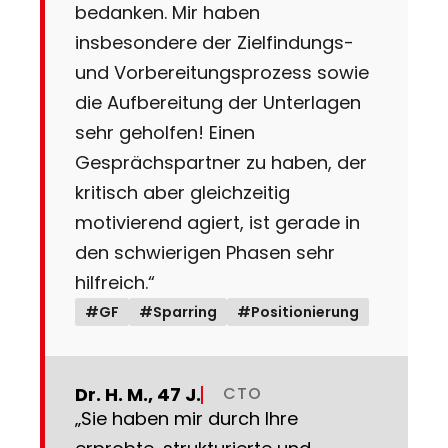
bedanken. Mir haben
insbesondere der Zielfindungs-
und Vorbereitungsprozess sowie
die Aufbereitung der Unterlagen
sehr geholfen! Einen
Gesprächspartner zu haben, der
kritisch aber gleichzeitig
motivierend agiert, ist gerade in
den schwierigen Phasen sehr
hilfreich.“
#GF
#Sparring
#Positionierung
Dr. H. M., 47 J.
CTO
„Sie haben mir durch Ihre