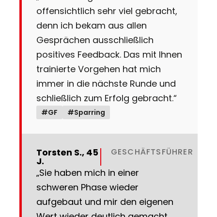
offensichtlich sehr viel gebracht,
denn ich bekam aus allen
Gesprächen ausschließlich
positives Feedback. Das mit Ihnen
trainierte Vorgehen hat mich
immer in die nächste Runde und
schließlich zum Erfolg gebracht.“
#GF
#Sparring
Torsten S., 45
GESCHÄFTSFÜHRER
J.
„Sie haben mich in einer
schweren Phase wieder
aufgebaut und mir den eigenen
Wert wieder deutlich gemacht.