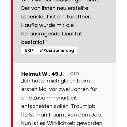
Der von Ihnen neu erstellte
Lebenslauf ist ein Türöffner.
Häufig wurde mir die
herausragende Qualität
bestätigt.“
#GF
#Positionierung
Helmut W., 49 J.
CIO
„Ich hätte mich gleich beim
ersten Mal vor zwei Jahren für
eine Zusammenarbeit
entscheiden sollen. Traumjob
heißt man träumt von dem Job.
Nun ist es Wirklichkeit geworden.