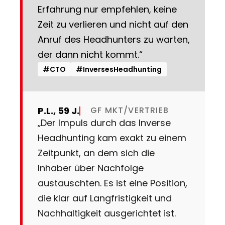
Erfahrung nur empfehlen, keine
Zeit zu verlieren und nicht auf den
Anruf des Headhunters zu warten,
der dann nicht kommt.“
#CTO
#InversesHeadhunting
P.L., 59 J.
GF MKT/VERTRIEB
„Der Impuls durch das Inverse
Headhunting kam exakt zu einem
Zeitpunkt, an dem sich die
Inhaber über Nachfolge
austauschten. Es ist eine Position,
die klar auf Langfristigkeit und
Nachhaltigkeit ausgerichtet ist.