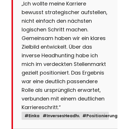
„Ich wollte meine Karriere
bewusst strategischer aufstellen,
nicht einfach den nächsten
logischen Schritt machen.
Gemeinsam haben wir ein klares
Zielbild entwickelt. Über das
inverse Headhunting habe ich
mich im verdeckten Stellenmarkt
gezielt positioniert. Das Ergebnis
war eine deutlich passendere
Rolle als ursprünglich erwartet,
verbunden mit einem deutlichen
Karriereschritt.“
#Einkauf
#InversesHeadhunting
#Positionierung