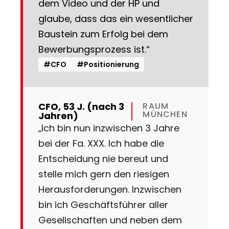
dem Video und der HP und
glaube, dass das ein wesentlicher
Baustein zum Erfolg bei dem
Bewerbungsprozess ist.“
#CFO
#Positionierung
CFO, 53 J. (nach 3
RAUM
MÜNCHEN
Jahren)
„Ich bin nun inzwischen 3 Jahre
bei der Fa. XXX. Ich habe die
Entscheidung nie bereut und
stelle mich gern den riesigen
Herausforderungen. Inzwischen
bin ich Geschäftsführer aller
Gesellschaften und neben dem