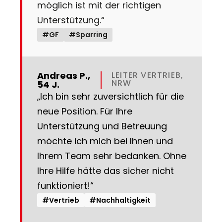
möglich ist mit der richtigen
Unterstützung.“
#GF
#Sparring
Andreas P.,
LEITER VERTRIEB,
NRW
54 J.
„Ich bin sehr zuversichtlich für die
neue Position. Für Ihre
Unterstützung und Betreuung
möchte ich mich bei Ihnen und
Ihrem Team sehr bedanken. Ohne
Ihre Hilfe hätte das sicher nicht
funktioniert!“
#Vertrieb
#Nachhaltigkeit