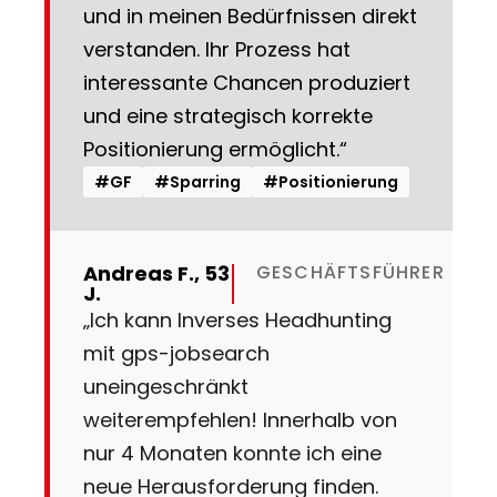
und in meinen Bedürfnissen direkt
verstanden. Ihr Prozess hat
interessante Chancen produziert
und eine strategisch korrekte
Positionierung ermöglicht.“
#GF
#Sparring
#Positionierung
Andreas F., 53
GESCHÄFTSFÜHRER
J.
„Ich kann Inverses Headhunting
mit gps-jobsearch
uneingeschränkt
weiterempfehlen! Innerhalb von
nur 4 Monaten konnte ich eine
neue Herausforderung finden.