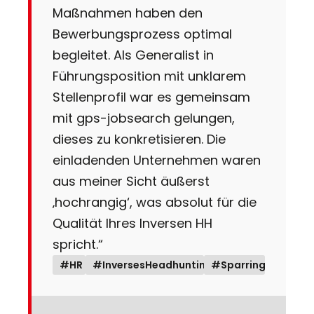
Maßnahmen haben den
Bewerbungsprozess optimal
begleitet. Als Generalist in
Führungsposition mit unklarem
Stellenprofil war es gemeinsam
mit gps-jobsearch gelungen,
dieses zu konkretisieren. Die
einladenden Unternehmen waren
aus meiner Sicht äußerst
‚hochrangig‘, was absolut für die
Qualität Ihres Inversen HH
spricht.“
#HR
#InversesHeadhunting
#Sparring