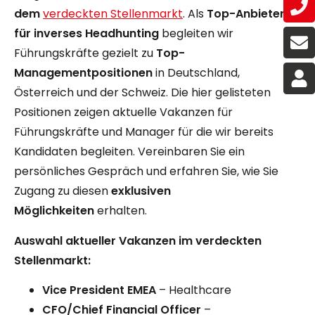
dem
verdeckten Stellenmarkt
. Als
Top-Anbieter
für inverses Headhunting
begleiten wir
Führungskräfte gezielt zu
Top-
Managementpositionen
in Deutschland,
Österreich und der Schweiz. Die hier gelisteten
Positionen zeigen aktuelle Vakanzen für
Führungskräfte und Manager für die wir bereits
Kandidaten begleiten. Vereinbaren Sie ein
persönliches Gespräch und erfahren Sie, wie Sie
Zugang zu diesen
exklusiven
Möglichkeiten
erhalten.
Auswahl aktueller Vakanzen im verdeckten
Stellenmarkt:
Vice President EMEA
– Healthcare
CFO/Chief Financial Officer
–