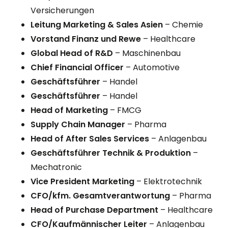
Versicherungen
Leitung Marketing & Sales Asien
– Chemie
Vorstand Finanz und Rewe
– Healthcare
Global Head of R&D
– Maschinenbau
Chief Financial Officer
– Automotive
Geschäftsführer
– Handel
Geschäftsführer
– Handel
Head of Marketing
– FMCG
Supply Chain Manager
– Pharma
Head of After Sales Services
– Anlagenbau
Geschäftsführer Technik & Produktion
–
Mechatronic
Vice President Marketing
– Elektrotechnik
CFO/kfm. Gesamtverantwortung
– Pharma
Head of Purchase Department
– Healthcare
CFO/Kaufmännischer Leiter
– Anlagenbau