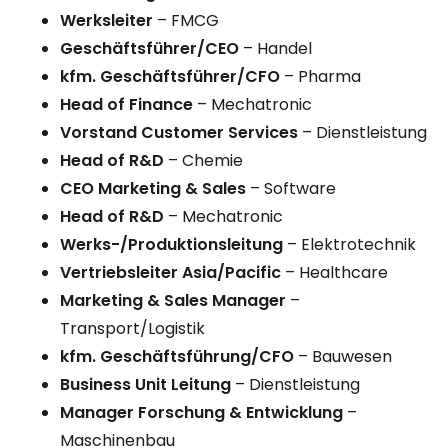
Werksleiter
– FMCG
Geschäftsführer/CEO
– Handel
kfm. Geschäftsführer/CFO
– Pharma
Head of Finance
– Mechatronic
Vorstand Customer Services
– Dienstleistung
Head of R&D
– Chemie
CEO Marketing & Sales
– Software
Head of R&D
– Mechatronic
Werks-/Produktionsleitung
– Elektrotechnik
Vertriebsleiter
Asia/Pacific
– Healthcare
Marketing & Sales Manager
–
Transport/Logistik
kfm. Geschäftsführung/CFO
– Bauwesen
Business Unit Leitung
– Dienstleistung
Manager Forschung & Entwicklung
–
Maschinenbau