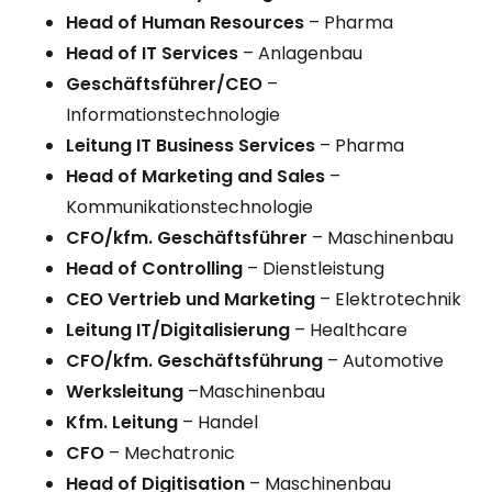
Head of Human Resources
– Pharma
Head of IT Services
– Anlagenbau
Geschäftsführer/CEO
–
Informationstechnologie
Leitung IT Business Services
– Pharma
Head of Marketing and Sales
–
Kommunikationstechnologie
CFO/kfm. Geschäftsführer
– Maschinenbau
Head of Controlling
– Dienstleistung
CEO Vertrieb und Marketing
– Elektrotechnik
Leitung IT/Digitalisierung
– Healthcare
CFO/kfm. Geschäftsführung
– Automotive
Werksleitung
–Maschinenbau
Kfm. Leitung
– Handel
CFO
– Mechatronic
Head of Digitisation
– Maschinenbau