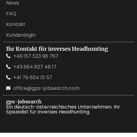
News
FAQ
Kontakt
Kundenlogin
Ihr Kontakt für inverses Headhunting
+49 157 523 98 767
+43 664 827 48 17
+41 76 604 01 57
office@gps-jobsearch.com
gps-jobsearch
Ein deutsch-österreichisches Unternehmen. Ihr
Spezialist für inverses Headhunting.