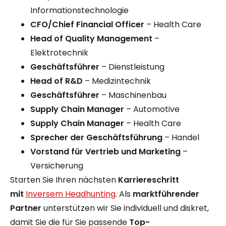
Informationstechnologie
CFO/Chief Financial Officer
– Health Care
Head of Quality Management
–
Elektrotechnik
Geschäftsführer
– Dienstleistung
Head of R&D
– Medizintechnik
Geschäftsführer
– Maschinenbau
Supply Chain Manager
– Automotive
Supply Chain Manager
– Health Care
Sprecher der Geschäftsführung
– Handel
Vorstand für Vertrieb und Marketing
–
Versicherung
Starten Sie Ihren nächsten
Karriereschritt
mit
Inversem Headhunting
. Als
marktführender
Partner
unterstützen wir Sie individuell und diskret,
damit Sie die für Sie passende
Top-