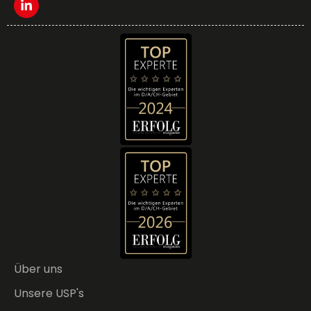
Über uns
Unsere USP's