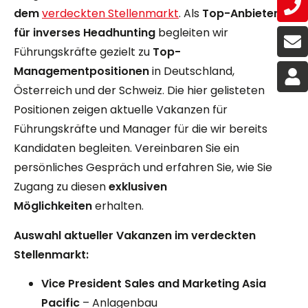
dem
verdeckten Stellenmarkt
. Als
Top-Anbieter
für inverses Headhunting
begleiten wir
Führungskräfte gezielt zu
Top-
Managementpositionen
in Deutschland,
Österreich und der Schweiz. Die hier gelisteten
Positionen zeigen aktuelle Vakanzen für
Führungskräfte und Manager für die wir bereits
Kandidaten begleiten. Vereinbaren Sie ein
persönliches Gespräch und erfahren Sie, wie Sie
Zugang zu diesen
exklusiven
Möglichkeiten
erhalten.
Auswahl aktueller Vakanzen im verdeckten
Stellenmarkt:
Vice President Sales and Marketing Asia
Pacific
– Anlagenbau