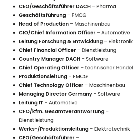
CEO/Geschäftsführer DACH
– Pharma
Geschäftsführung
– FMCG
Head of Production
– Maschinenbau
CIO/Chief Information Officer
– Automotive
Leitung Forschung & Entwicklung
– Elektronik
Chief Financial Officer
– Dienstleistung
Country Manager DACH
– Software
Chief Operating Officer
– technischer Handel
Produktionsleitung
– FMCG
Chief Technology Officer
– Maschinenbau
Managing Director Germany
– Software
Leitung IT
– Automotive
CFO/kfm. Gesamtverantwortung
–
Dienstleistung
Werks-/Produktionsleitung
– Elektrotechnik
CEO/Geschäftsführer
–